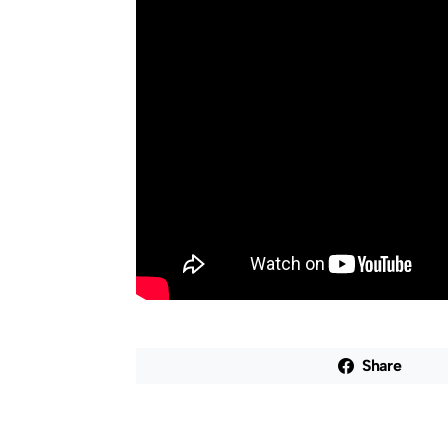
Share